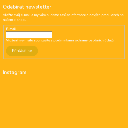
Odebírat newsletter
Vložte svůj e-mail a my vám budeme zasílat informace o nových produktech na
našem e-shopu.
E-mail
Vložením e-mailu souhlasíte s
podmínkami ochrany osobních údajů
Přihlásit se
Instagram