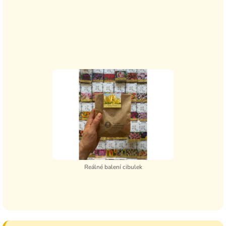
Reálné balení cibulek