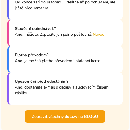
Od konce září do listopadu. Ideálně až po ochlazení, ale
ještě před mrazem.
Sloučení objednávek?
Ano, můžete. Zaplatíte jen jedno poštovné.
Návod
Platba převodem?
Ano, je možná platba převodem i platební kartou.
Upozornění před odesláním?
Ano, dostanete e-mail s detaily a sledovacím číslem
zásilky.
Zobrazit všechny dotazy na BLOGU