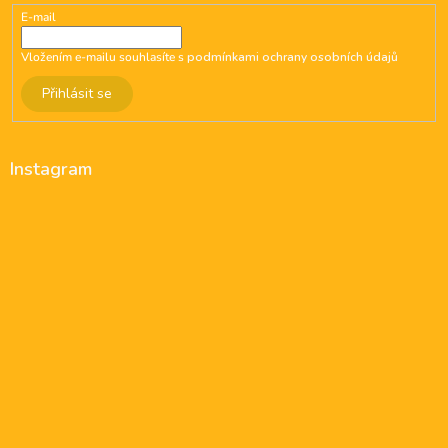
E-mail
Vložením e-mailu souhlasíte s
podmínkami ochrany osobních údajů
Přihlásit se
Instagram