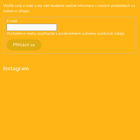
Vložte svůj e-mail a my vám budeme zasílat informace o nových produktech na
našem e-shopu.
E-mail
Vložením e-mailu souhlasíte s
podmínkami ochrany osobních údajů
Přihlásit se
Instagram