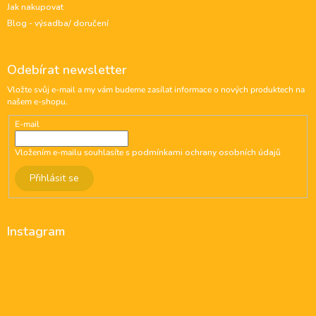
Jak nakupovat
Blog - výsadba/ doručení
Odebírat newsletter
Vložte svůj e-mail a my vám budeme zasílat informace o nových produktech na
našem e-shopu.
E-mail
Vložením e-mailu souhlasíte s
podmínkami ochrany osobních údajů
Přihlásit se
Instagram