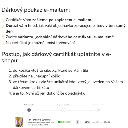
Dárkový poukaz e-mailem:
Certifikát Vám
zašleme po zaplacení e-mailem.
Dorazí vám
hned, jak vaši objednávku zpracujeme, tedy
v ten samý
den
.
Zvolte
variantu „odeslání dárkového certifikátu e-mailem.“
Na certifikát je možné umístit věnování
Postup, jak dárkový certifikát uplatníte v e-
shopu:
do košíku vložíte cibulky, které se Vám líbí
přejděte na „nákupní košík“
ve třetím kroku vložíte unikátní kód, který je uveden na Vašem
dárkovém certifikátu
a je to. Nyní už jen dokončíte objednávku