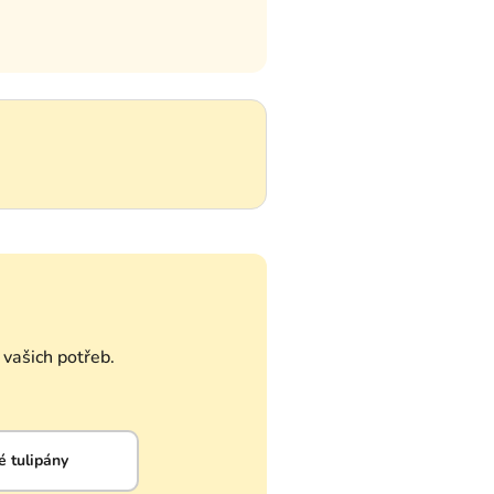
vašich potřeb.
 tulipány