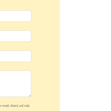
e-mail, který od nás