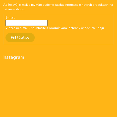
Vložte svůj e-mail a my vám budeme zasílat informace o nových produktech na
našem e-shopu.
E-mail
Vložením e-mailu souhlasíte s
podmínkami ochrany osobních údajů
Přihlásit se
Instagram