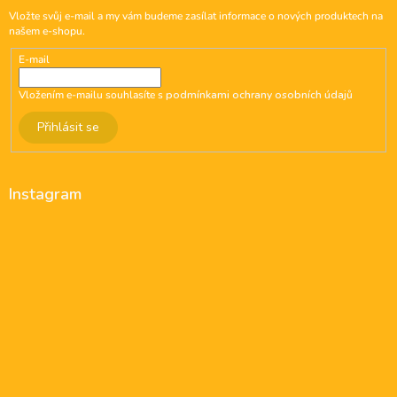
Vložte svůj e-mail a my vám budeme zasílat informace o nových produktech na
našem e-shopu.
E-mail
Vložením e-mailu souhlasíte s
podmínkami ochrany osobních údajů
Přihlásit se
Instagram