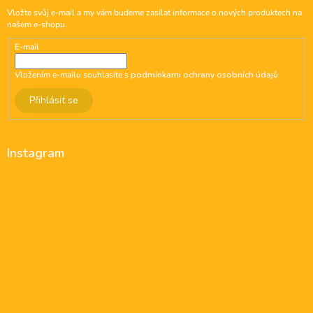
Vložte svůj e-mail a my vám budeme zasílat informace o nových produktech na
našem e-shopu.
E-mail
Vložením e-mailu souhlasíte s
podmínkami ochrany osobních údajů
Přihlásit se
Instagram