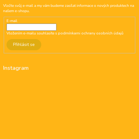
Vložte svůj e-mail a my vám budeme zasílat informace o nových produktech na
našem e-shopu.
E-mail
Vložením e-mailu souhlasíte s
podmínkami ochrany osobních údajů
Přihlásit se
Instagram