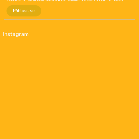
Přihlásit se
Instagram