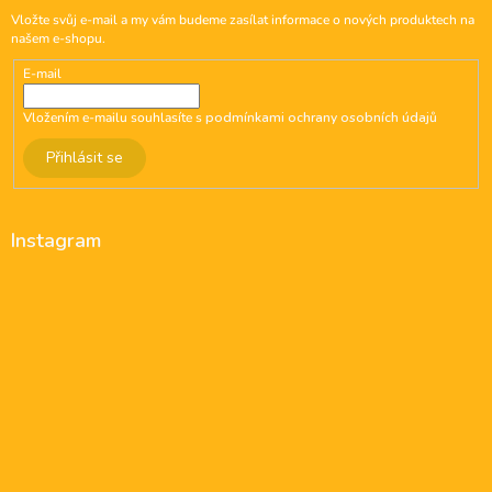
Vložte svůj e-mail a my vám budeme zasílat informace o nových produktech na
našem e-shopu.
E-mail
Vložením e-mailu souhlasíte s
podmínkami ochrany osobních údajů
Přihlásit se
Instagram