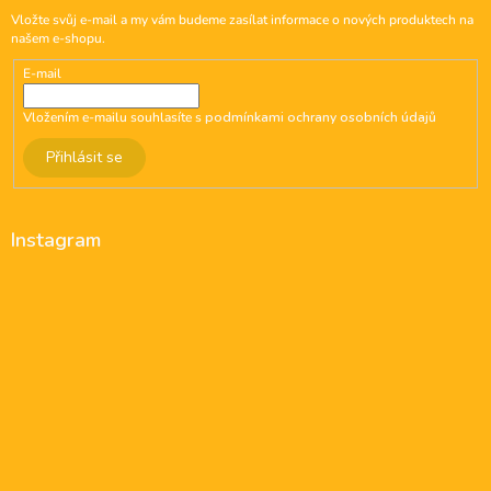
Vložte svůj e-mail a my vám budeme zasílat informace o nových produktech na
našem e-shopu.
E-mail
Vložením e-mailu souhlasíte s
podmínkami ochrany osobních údajů
Přihlásit se
Instagram