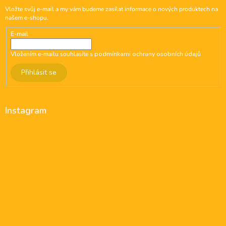
Vložte svůj e-mail a my vám budeme zasílat informace o nových produktech na
našem e-shopu.
E-mail
Vložením e-mailu souhlasíte s
podmínkami ochrany osobních údajů
Přihlásit se
Instagram