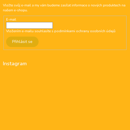
Vložte svůj e-mail a my vám budeme zasílat informace o nových produktech na
našem e-shopu.
E-mail
Vložením e-mailu souhlasíte s
podmínkami ochrany osobních údajů
Přihlásit se
Instagram