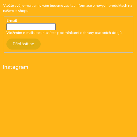
Vložte svůj e-mail a my vám budeme zasílat informace o nových produktech na
našem e-shopu.
E-mail
Vložením e-mailu souhlasíte s
podmínkami ochrany osobních údajů
Přihlásit se
Instagram