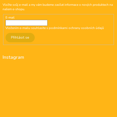
Vložte svůj e-mail a my vám budeme zasílat informace o nových produktech na
našem e-shopu.
E-mail
Vložením e-mailu souhlasíte s
podmínkami ochrany osobních údajů
Přihlásit se
Instagram