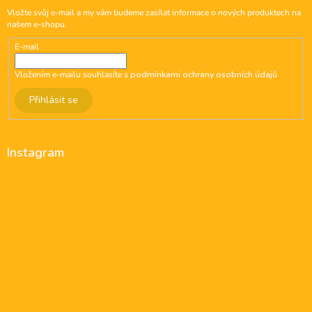
Vložte svůj e-mail a my vám budeme zasílat informace o nových produktech na
našem e-shopu.
E-mail
Vložením e-mailu souhlasíte s
podmínkami ochrany osobních údajů
Přihlásit se
Instagram