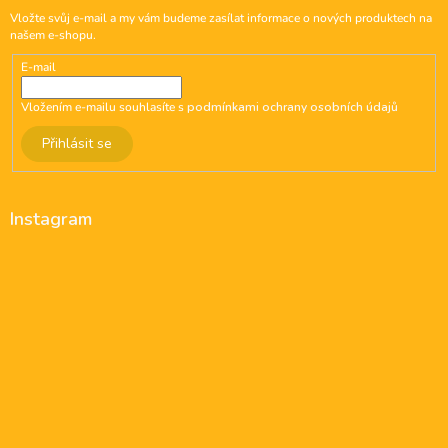
Vložte svůj e-mail a my vám budeme zasílat informace o nových produktech na
našem e-shopu.
E-mail
Vložením e-mailu souhlasíte s
podmínkami ochrany osobních údajů
Přihlásit se
Instagram