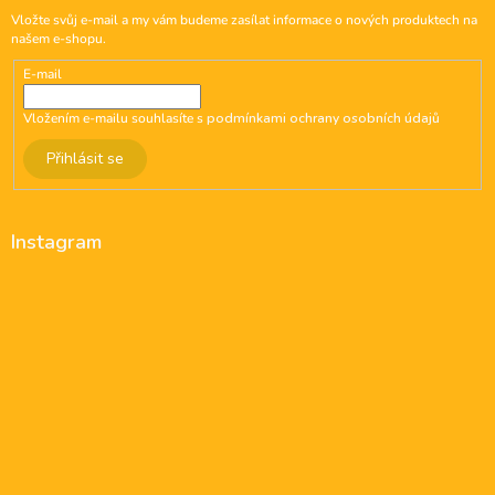
Vložte svůj e-mail a my vám budeme zasílat informace o nových produktech na
našem e-shopu.
E-mail
Vložením e-mailu souhlasíte s
podmínkami ochrany osobních údajů
Přihlásit se
Instagram