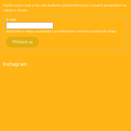
Vložte svůj e-mail a my vám budeme zasílat informace o nových produktech na
našem e-shopu.
E-mail
Vložením e-mailu souhlasíte s
podmínkami ochrany osobních údajů
Přihlásit se
Instagram