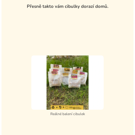
Přesně takto vám cibulky dorazí domů.
Reálné balení cibulek