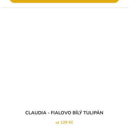
CLAUDIA - FIALOVO BÍLÝ TULIPÁN
129 Kč
od