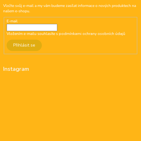
Vložte svůj e-mail a my vám budeme zasílat informace o nových produktech na
našem e-shopu.
E-mail
Vložením e-mailu souhlasíte s
podmínkami ochrany osobních údajů
Přihlásit se
Instagram