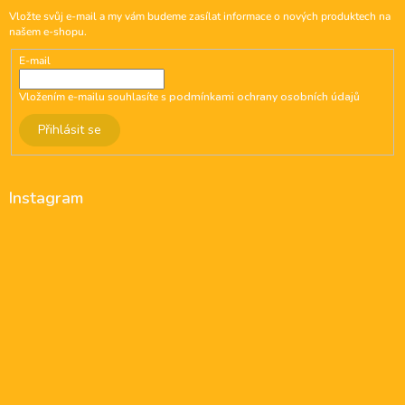
Vložte svůj e-mail a my vám budeme zasílat informace o nových produktech na
našem e-shopu.
E-mail
Vložením e-mailu souhlasíte s
podmínkami ochrany osobních údajů
Přihlásit se
Instagram