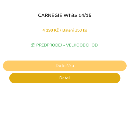
CARNEGIE White 14/15
4 190 Kč
/ Balení 350 ks
📦 PŘEDPRODEJ - VELKOOBCHOD
Do košíku
Detail