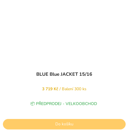
BLUE Blue JACKET 15/16
3 719 Kč
/ Balení 300 ks
📦 PŘEDPRODEJ - VELKOOBCHOD
Do košíku