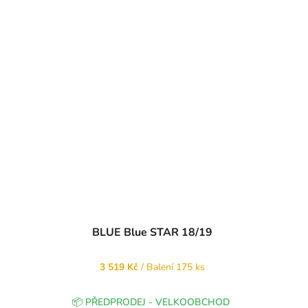
BLUE Blue STAR 18/19
3 519 Kč
/ Balení 175 ks
📦 PŘEDPRODEJ - VELKOOBCHOD