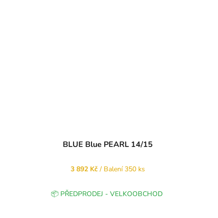
BLUE Blue PEARL 14/15
3 892 Kč
/ Balení 350 ks
📦 PŘEDPRODEJ - VELKOOBCHOD