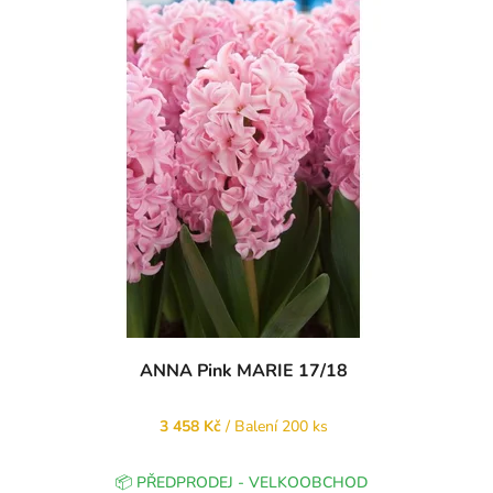
ANNA Pink MARIE 17/18
3 458 Kč
/ Balení 200 ks
📦 PŘEDPRODEJ - VELKOOBCHOD