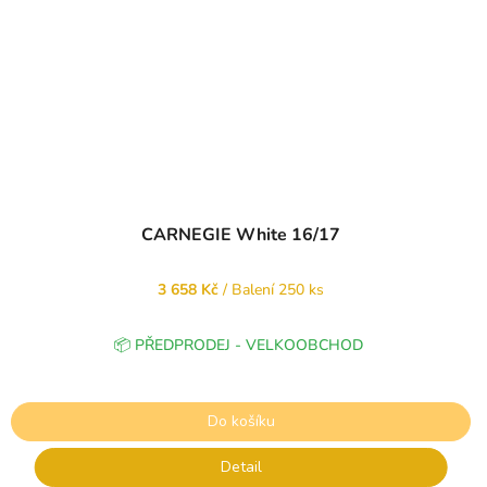
CARNEGIE White 16/17
3 658 Kč
/ Balení 250 ks
📦 PŘEDPRODEJ - VELKOOBCHOD
Do košíku
Detail