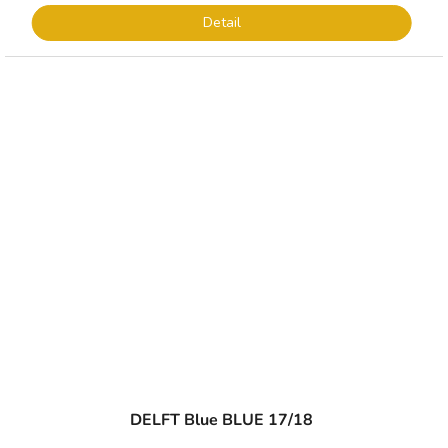
Detail
DELFT Blue BLUE 17/18