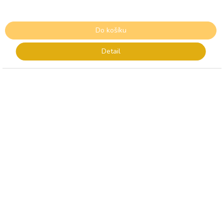
Do košíku
Detail