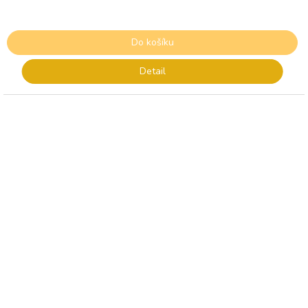
Do košíku
Detail