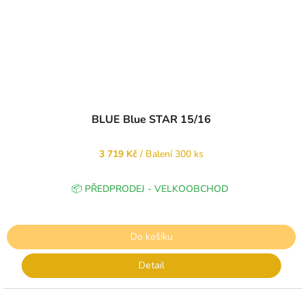
BLUE Blue STAR 15/16
3 719 Kč
/ Balení 300 ks
📦 PŘEDPRODEJ - VELKOOBCHOD
Do košíku
Detail