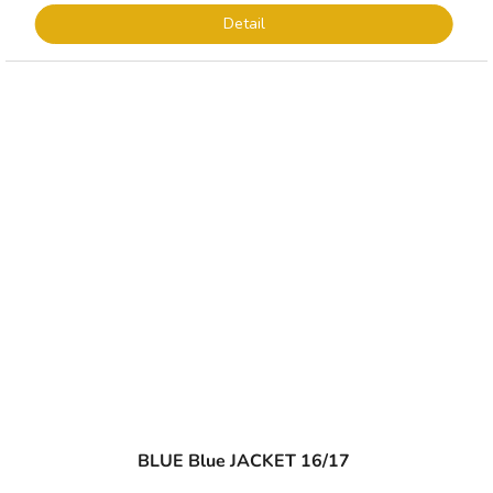
Detail
BLUE Blue JACKET 16/17