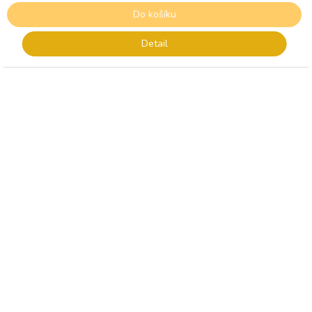
Do košíku
Detail