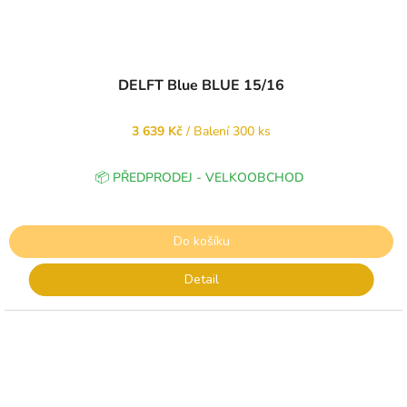
DELFT Blue BLUE 15/16
3 639 Kč
/ Balení 300 ks
📦 PŘEDPRODEJ - VELKOOBCHOD
Do košíku
Detail