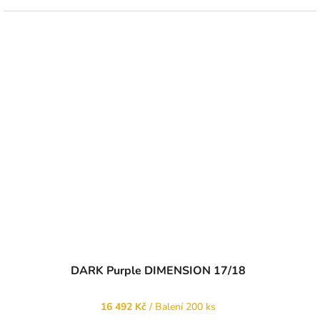
DARK Purple DIMENSION 17/18
16 492 Kč
/ Balení 200 ks