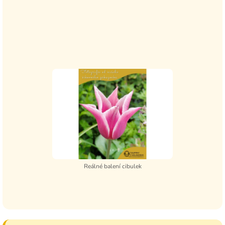
Reálné balení cibulek