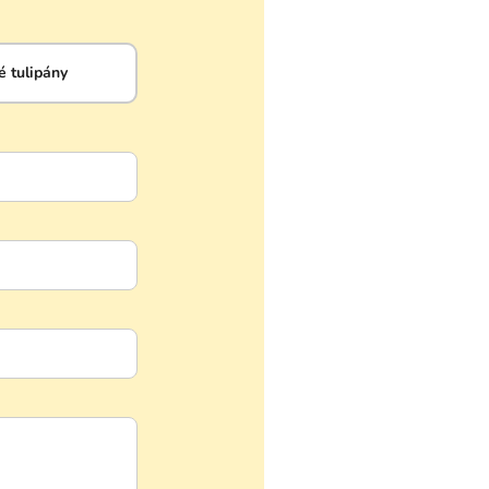
 tulipány