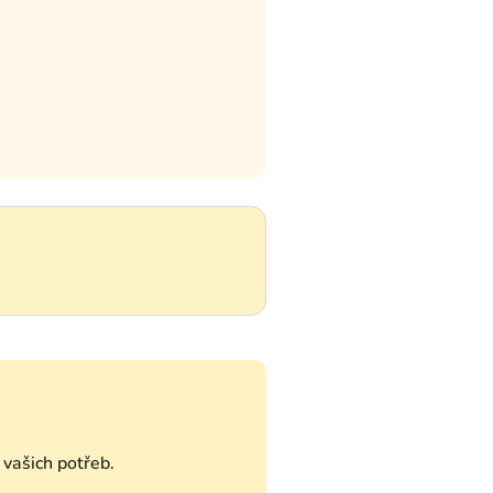
vašich potřeb.