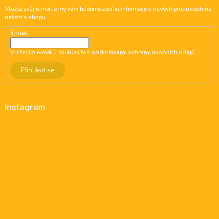
Vložte svůj e-mail a my vám budeme zasílat informace o nových produktech na
našem e-shopu.
E-mail
Vložením e-mailu souhlasíte s
podmínkami ochrany osobních údajů
Přihlásit se
Instagram