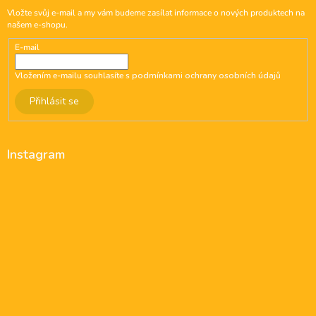
Vložte svůj e-mail a my vám budeme zasílat informace o nových produktech na
našem e-shopu.
E-mail
Vložením e-mailu souhlasíte s
podmínkami ochrany osobních údajů
Přihlásit se
Instagram