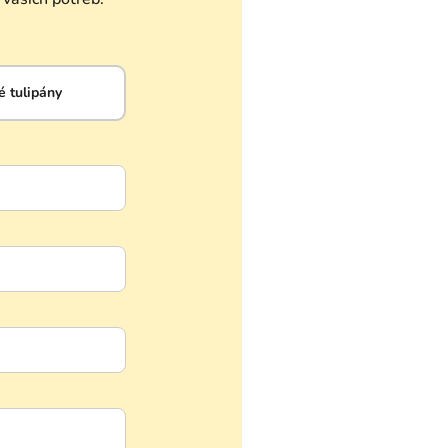
 tulipány