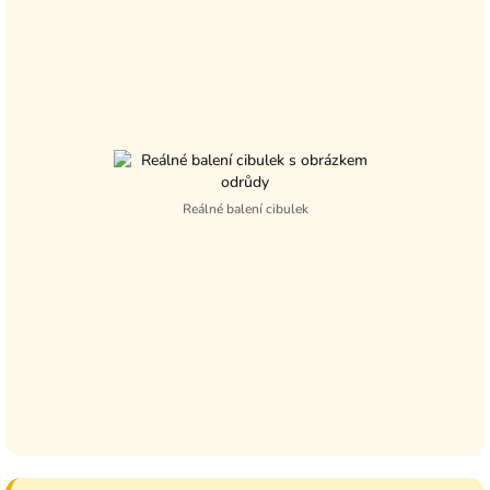
Reálné balení cibulek