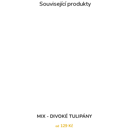
MIX - DIVOKÉ TULIPÁNY
129 Kč
od