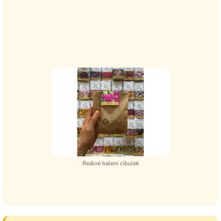
Reálné balení cibulek